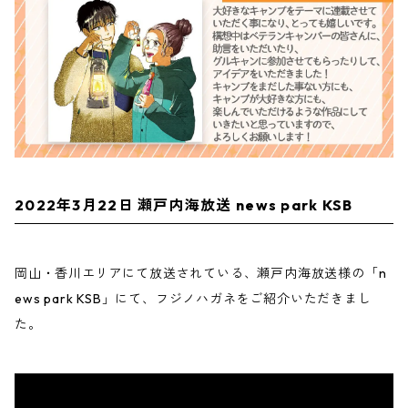
2022年3月22日 瀬戸内海放送 news park KSB
岡山・香川エリアにて放送されている、瀬戸内海放送様の「n
ews park KSB」にて、フジノハガネをご紹介いただきまし
た。