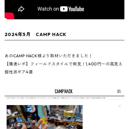
2024年5月 CAMP HACK
あのCAMP HACK様より取材いただきました！
【爆速レポ】フィールドスタイルで発見！1,400円〜の高見え
個性派ギア4選