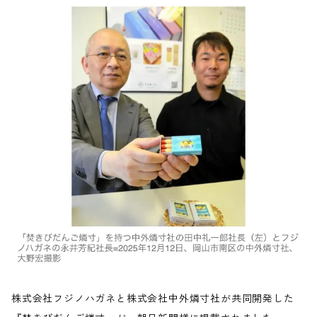
株式会社フジノハガネと株式会社中外燐寸社が共同開発した