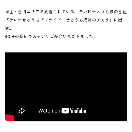
岡山・香川エリアで放送されている、テレビせとうち様の番組
『テレビせとうち『プライド せとうち経済のチカラ』に出
演。
30分の番組でガッツリご紹介いただきました。