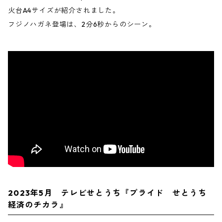
火台A4サイズが紹介されました。
フジノハガネ登場は、2分6秒からのシーン。
2023年5月 テレビせとうち『プライド せとうち
経済のチカラ』