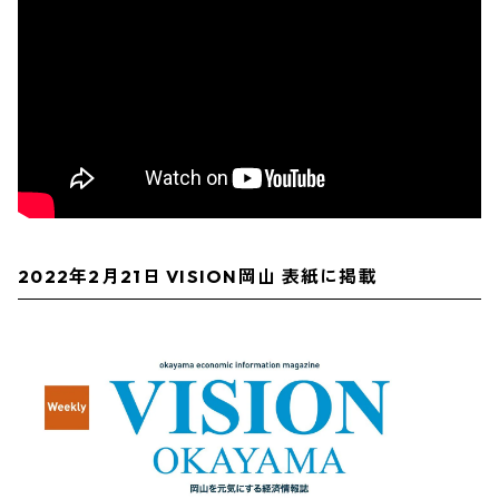
2022年2月21日 VISION岡山 表紙に掲載