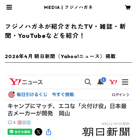
MEDIA | フジノハガネ
フジノハガネが紹介されたTV・雑誌・新
聞・YouTubeなどを紹介！
2026年4月 朝日新聞（Yahoo!ニュース）掲載