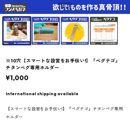
1
/4
※10穴【スマートな設営をお手伝い!】『ペグテゴ』
チタンペグ専用ホルダー
¥1,000
International shipping available
【スマートな設営をお手伝い!】『ペグテゴ』チタンペグ専用
ホルダー