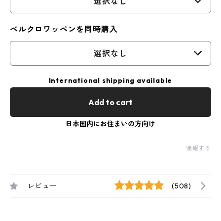
選択なし
ベルクロワッペンを同時購入
選択なし
International shipping available
Add to cart
日本国内にお住まいの方向け
通報する
レビュー
(508)