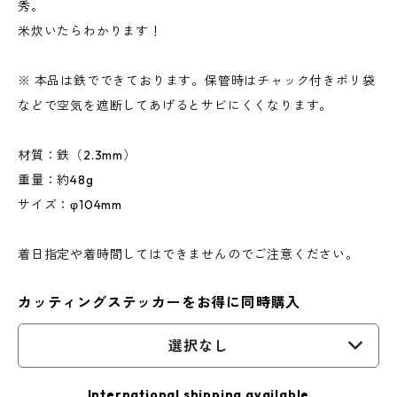
秀。
米炊いたらわかります！
※ 本品は鉄でできております。保管時はチャック付きポリ袋
などで空気を遮断してあげるとサビにくくなります。
材質：鉄（2.3mm）
重量：約48g
サイズ：φ104mm
着日指定や着時間してはできませんのでご注意ください。
カッティングステッカーをお得に同時購入
選択なし
International shipping available