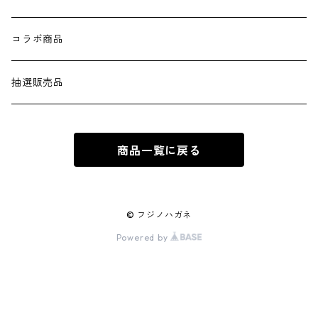
コラボ商品
抽選販売品
商品一覧に戻る
© フジノハガネ
Powered by