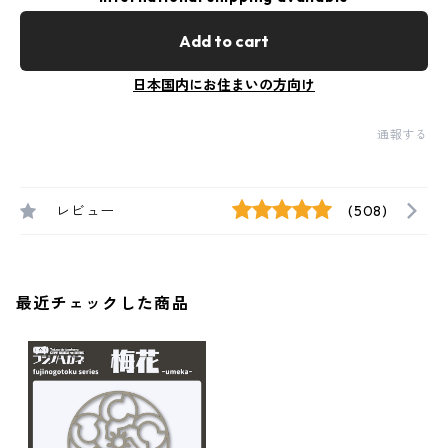
Add to cart
日本国内にお住まいの方向け
通報する
レビュー
(508)
最近チェックした商品